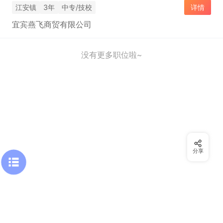
江安镇
3年
中专/技校
详情
宜宾燕飞商贸有限公司
没有更多职位啦~
分享