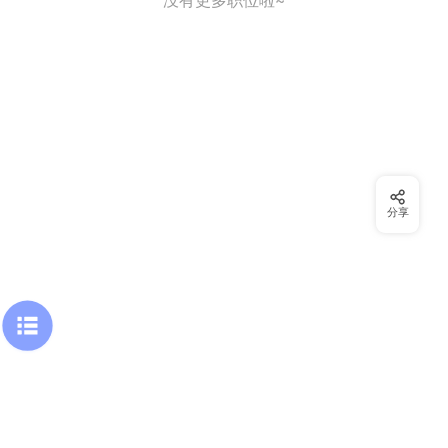
没有更多职位啦~
分享