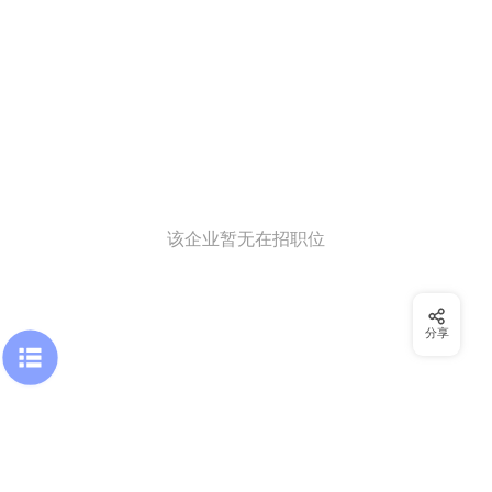
该企业暂无在招职位
分享