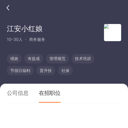
江安小红娘
10-30人
商务服务
绩效
有提成
管理规范
技术培训
节假日福利
晋升快
社保
公司信息
在招职位