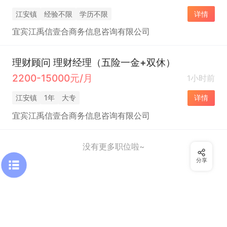
江安镇
经验不限
学历不限
详情
宜宾江禹信壹合商务信息咨询有限公司
理财顾问 理财经理（五险一金+双休）
2200-15000元/月
1小时前
江安镇
1年
大专
详情
宜宾江禹信壹合商务信息咨询有限公司
没有更多职位啦~
分享