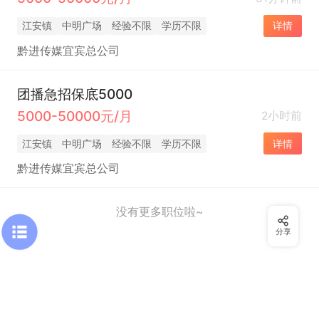
江安镇
中明广场
经验不限
学历不限
详情
黔进传媒宜宾总公司
团播急招保底5000
5000-50000元/月
2小时前
江安镇
中明广场
经验不限
学历不限
详情
黔进传媒宜宾总公司
没有更多职位啦~
分享