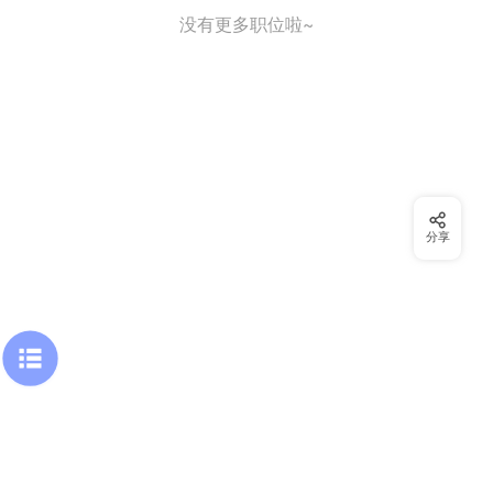
没有更多职位啦~
分享