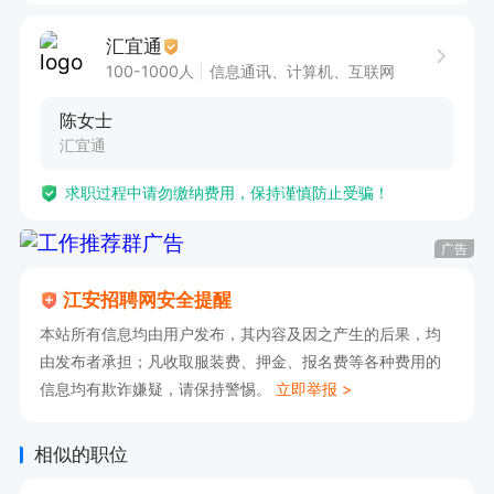
汇宜通
100-1000人
信息通讯、计算机、互联网
陈女士
汇宜通
求职过程中请勿缴纳费用，保持谨慎防止受骗！
广告
江安招聘网安全提醒
本站所有信息均由用户发布，其内容及因之产生的后果，均
由发布者承担；凡收取服装费、押金、报名费等各种费用的
信息均有欺诈嫌疑，请保持警惕。
立即举报 >
相似的职位