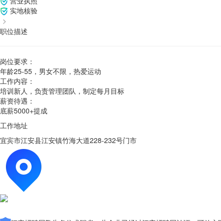
营业执照
实地核验
职位描述
岗位要求：
年龄25-55，男女不限，热爱运动
工作内容：
培训新人，负责管理团队，制定每月目标
薪资待遇：
底薪5000+提成
工作地址
宜宾市江安县江安镇竹海大道228-232号门市