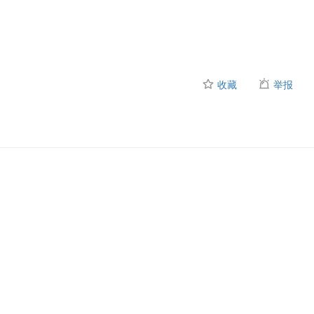
收藏
举报