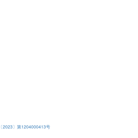
2023〕第1204000413号