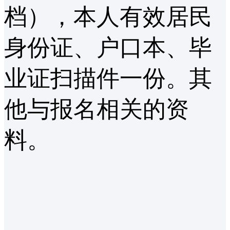
档），本人有效居民
身份证、户口本、毕
业证扫描件一份。其
他与报名相关的资
料。