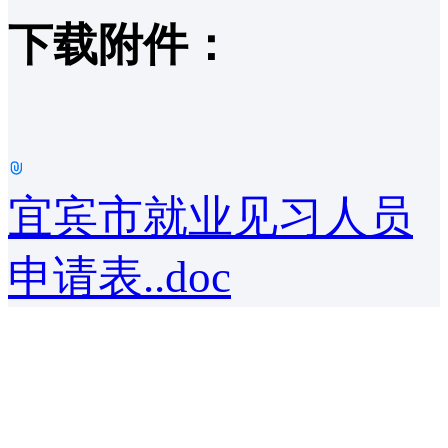
下载附件：
宜宾市就业见习人员
申请表..doc