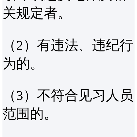
关规定者。
（2）有违法、违纪行
为的。
（3）不符合见习人员
范围的。