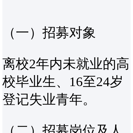
（一）招募对象
离校2年内未就业的高
校毕业生、16至24岁
登记失业青年。
（二）招募岗位及人