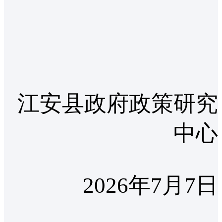
江安县政府政策研究
中心
2026年7月7日