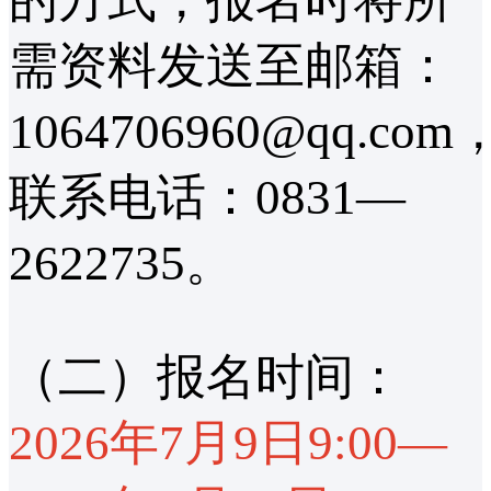
需资料发送至邮箱：
1064706960@qq.com
联系电话：0831—
2622735。
（二）报名时间：
2026年7月9日9:00—