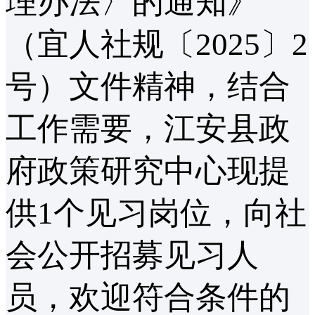
理办法〉的通知》
（宜人社规〔2025〕2
号）文件精神，结合
工作需要，江安县政
府政策研究中心现提
供1个见习岗位，向社
会公开招募见习人
员，欢迎符合条件的