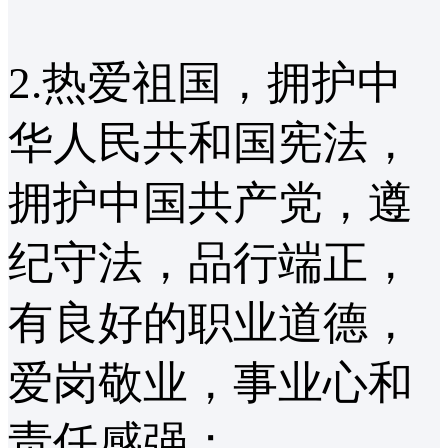
2.热爱祖国，拥护中
华人民共和国宪法，
拥护中国共产党，遵
纪守法，品行端正，
有良好的职业道德，
爱岗敬业，事业心和
责任感强；