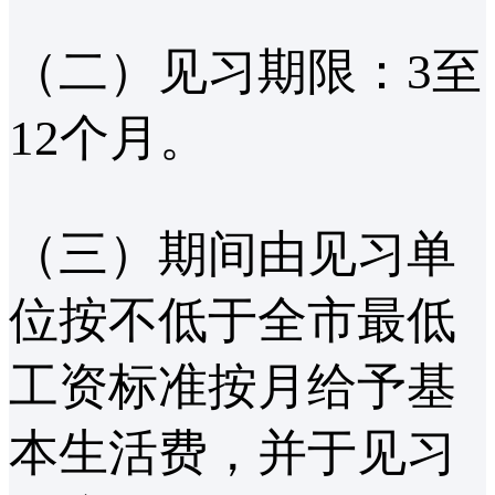
（二）见习期限：3至
12个月。
（三）期间由见习单
位按不低于全市最低
工资标准按月给予基
本生活费，并于见习