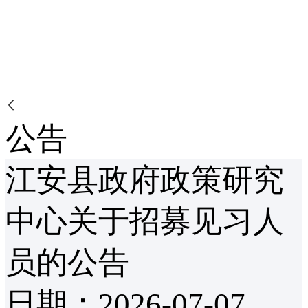
公告
江安县政府政策研究
中心关于招募见习人
员的公告
日期：2026-07-07