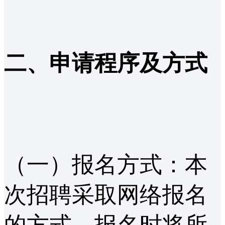
二、申请程序及方式
（一）报名方式：本
次招聘采取网络报名
的方式，报名时将所