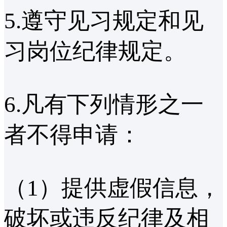
5.遵守见习规定和见
习岗位纪律规定。
6.凡有下列情形之一
者不得申请：
（1）提供虚假信息，
破坏或违反纪律及相