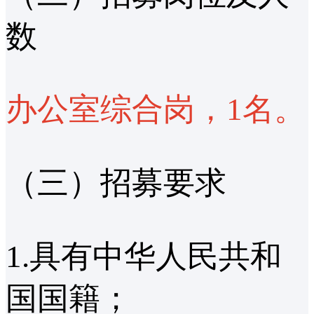
数
办公室综合岗，1名。
（三）招募要求
1.具有中华人民共和
国国籍；