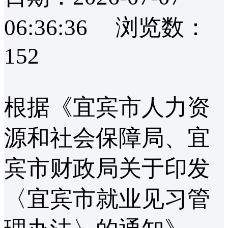
06:36:36
浏览数：
152
根据《宜宾市人力资
源和社会保障局、宜
宾市财政局关于印发
〈宜宾市就业见习管