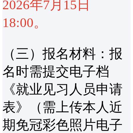
2026年7月15日
18:00。
（三）报名材料：报
名时需提交电子档
《就业见习人员申请
表》（需上传本人近
期免冠彩色照片电子