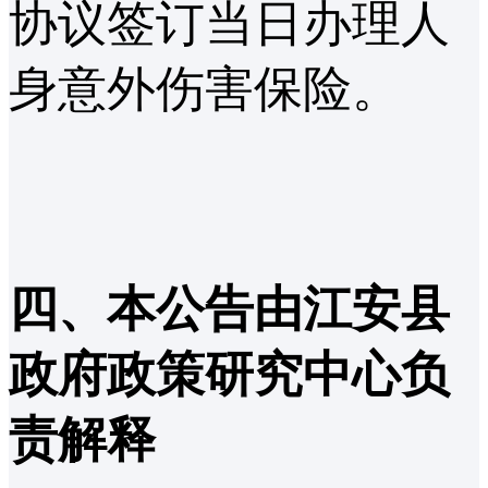
协议签订当日办理人
身意外伤害保险。
四、本公告由江安县
政府政策研究中心负
责解释