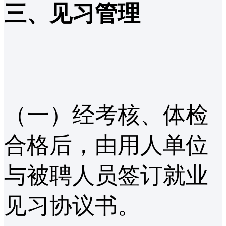
三、见习管理
（一）经考核、体检
合格后，由用人单位
与被聘人员签订就业
见习协议书。