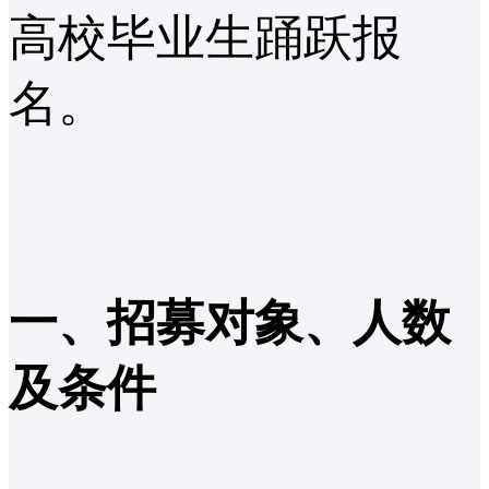
高校毕业生踊跃报
名。
一、招募对象、人数
及条件